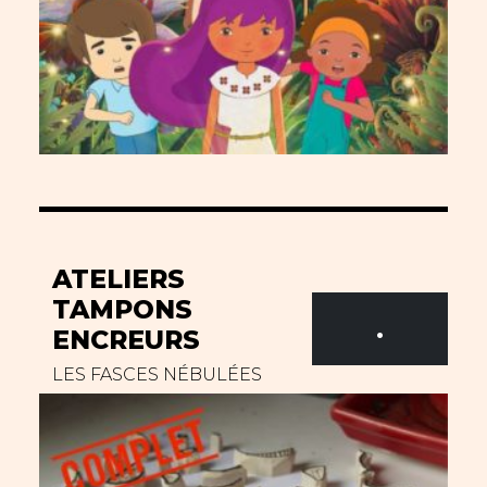
ATELIERS
TAMPONS
.
ENCREURS
LES FASCES NÉBULÉES