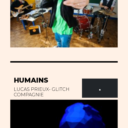
HUMAINS
.
LUCAS PRIEUX- GLITCH
COMPAGNIE