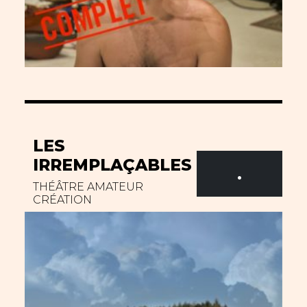
LES
IRREMPLAÇABLES
.
THÉÂTRE AMATEUR
CRÉATION