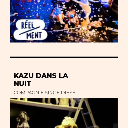
KAZU DANS LA
NUIT
COMPAGNIE SINGE DIESEL