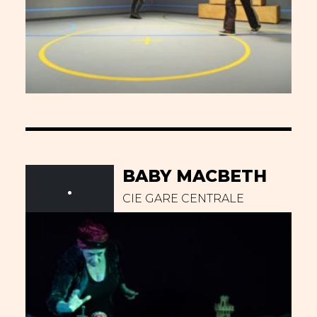
BABY MACBETH
.
CIE GARE CENTRALE