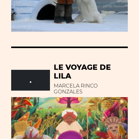
LE VOYAGE DE
LILA
.
MARCELA RINCO
GONZALES