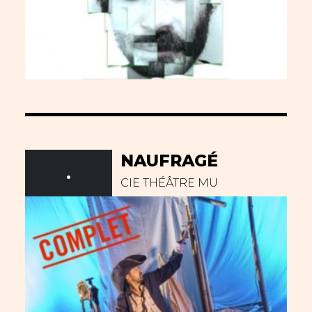
NAUFRAGÉ
.
CIE THÉÂTRE MU