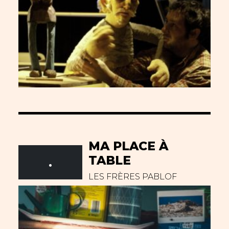
MA PLACE À
TABLE
.
LES FRÈRES PABLOF