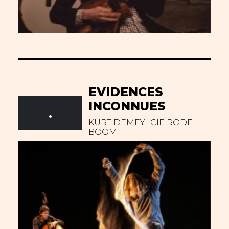
EVIDENCES
INCONNUES
.
KURT DEMEY- CIE RODE
BOOM