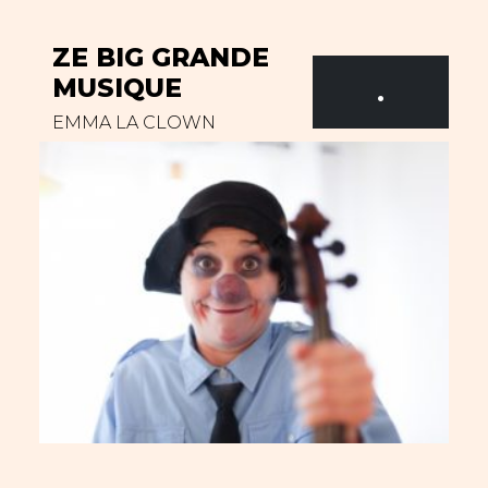
ZE BIG GRANDE
MUSIQUE
.
EMMA LA CLOWN