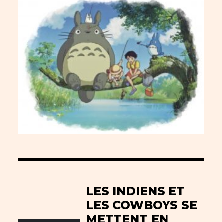
LES INDIENS ET
LES COWBOYS SE
METTENT EN