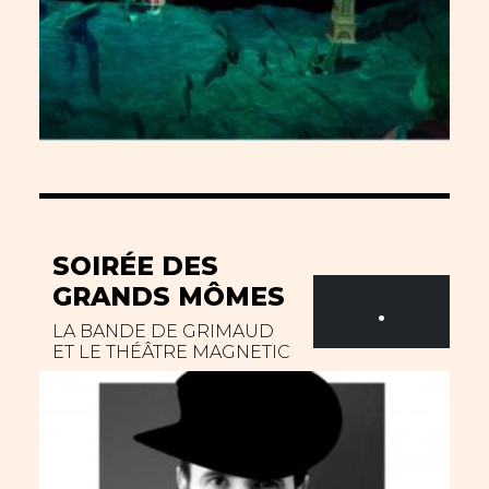
SOIRÉE DES
GRANDS MÔMES
.
LA BANDE DE GRIMAUD
ET LE THÉÂTRE MAGNETIC