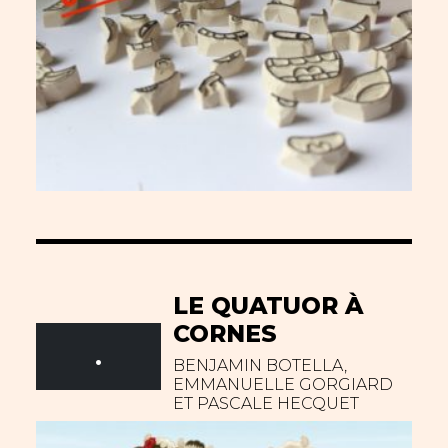
LE QUATUOR À
CORNES
.
BENJAMIN BOTELLA,
EMMANUELLE GORGIARD
ET PASCALE HECQUET