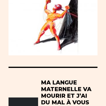
MA LANGUE
MATERNELLE VA
MOURIR ET J’AI
DU MAL À VOUS
.