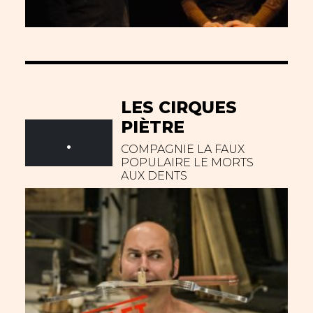
LES CIRQUES
PIÈTRE
.
COMPAGNIE LA FAUX
POPULAIRE LE MORTS
AUX DENTS