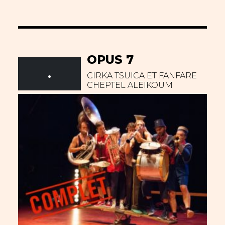
OPUS 7
.
CIRKA TSUICA ET FANFARE
CHEPTEL ALEIKOUM