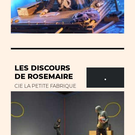
LES DISCOURS
DE ROSEMAIRE
.
CIE LA PETITE FABRIQUE