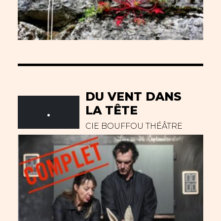
DU VENT DANS
LA TÊTE
.
CIE BOUFFOU THÉÂTRE