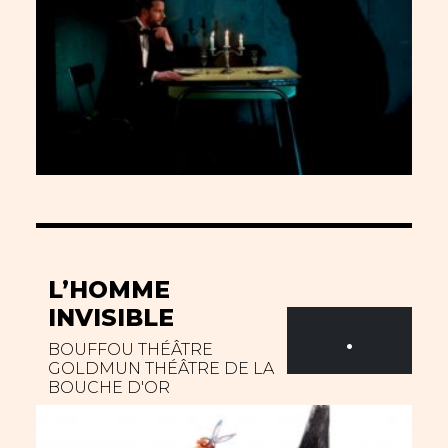
L’HOMME
INVISIBLE
.
BOUFFOU THÉÂTRE
GOLDMUN THÉÂTRE DE LA
BOUCHE D'OR