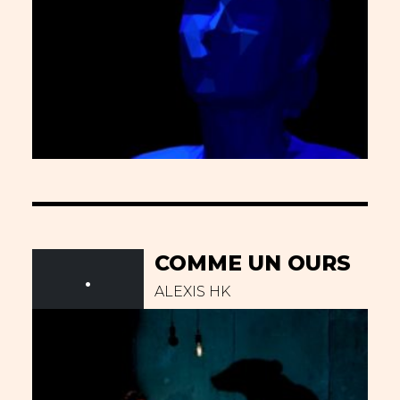
COMME UN OURS
.
ALEXIS HK