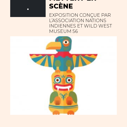
SCÈNE
.
EXPOSITION CONÇUE PAR
L’ASSOCIATION NATIONS
INDIENNES ET WILD WEST
MUSEUM 56