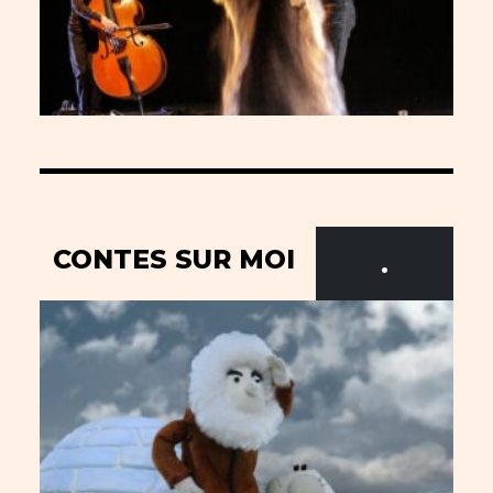
CONTES SUR MOI
.