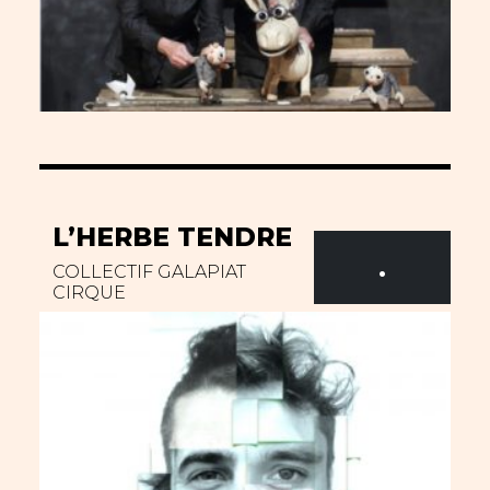
L’HERBE TENDRE
.
COLLECTIF GALAPIAT
CIRQUE