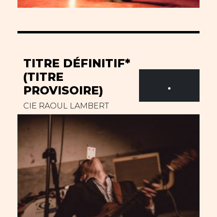
TITRE DÉFINITIF*
(TITRE
.
PROVISOIRE)
CIE RAOUL LAMBERT