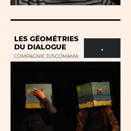
LES GÉOMÉTRIES
DU DIALOGUE
.
COMPAGNIE JUSCOMAMA