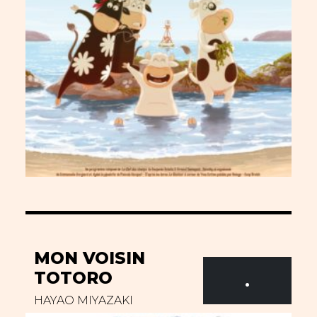
MON VOISIN
TOTORO
.
HAYAO MIYAZAKI