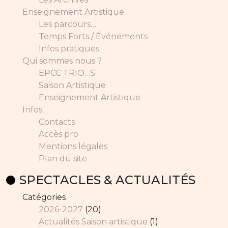
Enseignement Artistique
Les parcours…
Temps Forts / Événements
Infos pratiques
Qui sommes nous ?
EPCC TRIO…S
Saison Artistique
Enseignement Artistique
Infos
Contacts
Accès pro
Mentions légales
Plan du site
SPECTACLES & ACTUALITÉS
Catégories
2026-2027
(20)
Actualités Saison artistique
(1)