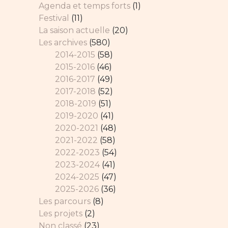
Agenda et temps forts
(1)
Festival
(11)
La saison actuelle
(20)
Les archives
(580)
2014-2015
(58)
2015-2016
(46)
2016-2017
(49)
2017-2018
(52)
2018-2019
(51)
2019-2020
(41)
2020-2021
(48)
2021-2022
(58)
2022-2023
(54)
2023-2024
(41)
2024-2025
(47)
2025-2026
(36)
Les parcours
(8)
Les projets
(2)
Non classé
(23)