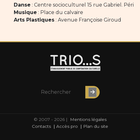
Danse
: Centre socioculturel 15 rue Gabriel. Péri
Musique
: Place du calvaire
Arts Plastiques
: Avenue Françoise Giroud
© 2007 - 2026 |
Mentions légales
Contacts
|
Accès pro
|
Plan du site