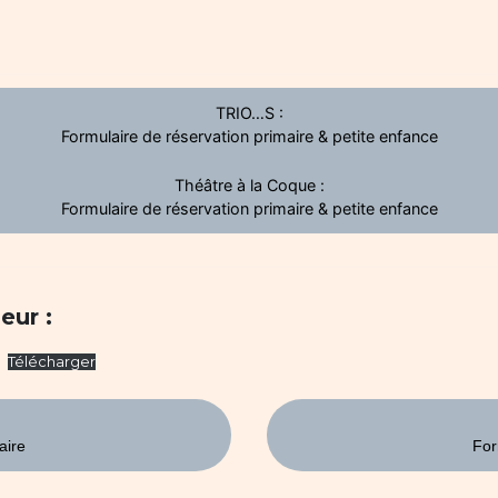
TRIO…S :
Formulaire de réservation primaire & petite enfance
Théâtre à la Coque :
Formulaire de réservation primaire & petite enfance
eur :
Télécharger
aire
For