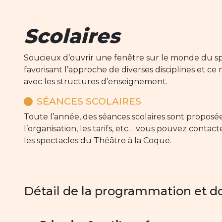
Scolaires
Soucieux d’ouvrir une fenêtre sur le monde du sp
favorisant l’approche de diverses disciplines et ce
avec les structures d’enseignement.
SÉANCES SCOLAIRES
Toute l’année, des séances scolaires sont proposé
l’organisation, les tarifs, etc… vous pouvez contac
les spectacles du Théâtre à la Coque.
Détail de la programmation et d