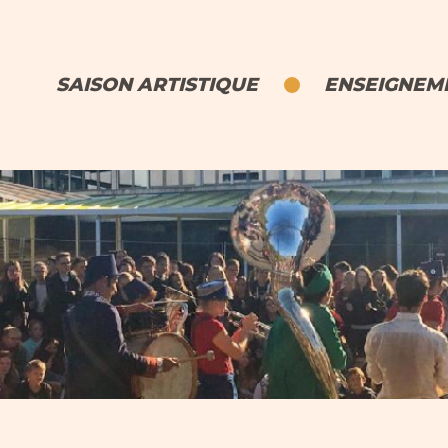
SAISON ARTISTIQUE
ENSEIGNEME