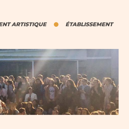
NT ARTISTIQUE
ÉTABLISSEMENT