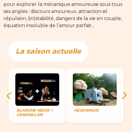
pour explorer la mécanique amoureuse sous tous
ses angles : discours amoureux, attraction et
répulsion, (in)stabilité, dangers de la vie en couple,
équation insoluble de l’amour parfait…
La saison actuelle
BLANCHE NEIGE +
HEADSPACE
CENDRILLON