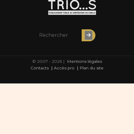
© 2007 - 2026 |
Mentions légales
Contacts
|
Accès pro
|
Plan du site