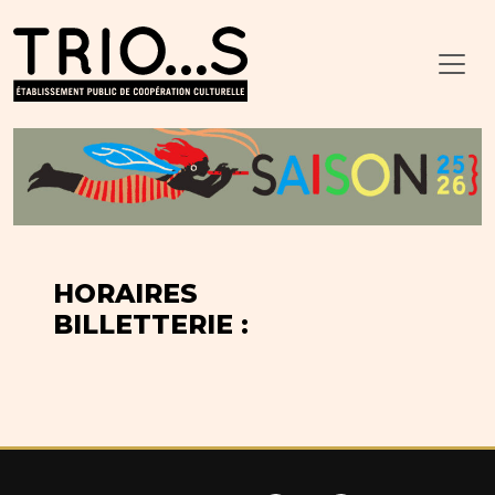
HORAIRES
BILLETTERIE :