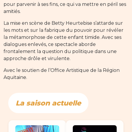
pour parvenir à ses fins, ce qui va mettre en péril ses
amitiés.
La mise en scène de Betty Heurtebise s’attarde sur
les mots et sur la fabrique du pouvoir pour révéler
la métamorphose de cette enfant timide. Avec ses
dialogues enlevés, ce spectacle aborde
frontalement la question du politique dans une
approche drôle et virulente.
Avec le soutien de l’Office Artistique de la Région
Aquitaine.
La saison actuelle