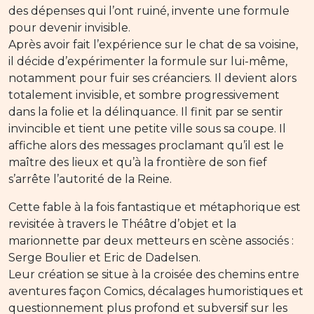
des dépenses qui l’ont ruiné, invente une formule
pour devenir invisible.
Après avoir fait l’expérience sur le chat de sa voisine,
il décide d’expérimenter la formule sur lui-même,
notamment pour fuir ses créanciers. Il devient alors
totalement invisible, et sombre progressivement
dans la folie et la délinquance. Il finit par se sentir
invincible et tient une petite ville sous sa coupe. Il
affiche alors des messages proclamant qu’il est le
maître des lieux et qu’à la frontière de son fief
s’arrête l’autorité de la Reine.
Cette fable à la fois fantastique et métaphorique est
revisitée à travers le Théâtre d’objet et la
marionnette par deux metteurs en scène associés :
Serge Boulier et Eric de Dadelsen.
Leur création se situe à la croisée des chemins entre
aventures façon Comics, décalages humoristiques et
questionnement plus profond et subversif sur les