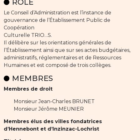
RÔLE
Le Conseil d’Administration est l’instance de
gouvernance de l’Établissement Public de
Coopération
Culturelle TRIO…S.
Il délibère sur les orientations générales de
l’Établissement ainsi que sur ses actes budgétaires,
administratifs, réglementaires et de Ressources
Humaines et est composé de trois collèges.
MEMBRES
Membres de droit
Monsieur Jean-Charles BRUNET
Monsieur Jérôme MEUNIER
Membres élus des villes fondatrices
d’Hennebont et d’Inzinzac-Lochrist