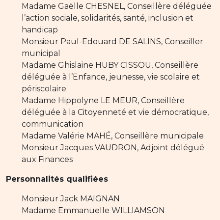
Madame Gaëlle CHESNEL, Conseillère déléguée
l’action sociale, solidarités, santé, inclusion et
handicap
Monsieur Paul-Edouard DE SALINS, Conseiller
municipal
Madame Ghislaine HUBY CISSOU, Conseillère
déléguée à l’Enfance, jeunesse, vie scolaire et
périscolaire
Madame Hippolyne LE MEUR, Conseillère
déléguée à la Citoyenneté et vie démocratique,
communication
Madame Valérie MAHÉ, Conseillère municipale
Monsieur Jacques VAUDRON, Adjoint délégué
aux Finances
Personnalités qualifiées
Monsieur Jack MAIGNAN
Madame Emmanuelle WILLIAMSON