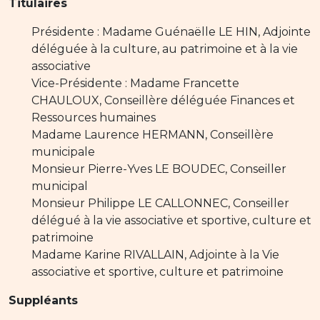
Titulaires
Présidente : Madame Guénaëlle LE HIN, Adjointe
déléguée à la culture, au patrimoine et à la vie
associative
Vice-Présidente : Madame Francette
CHAULOUX, Conseillère déléguée Finances et
Ressources humaines
Madame Laurence HERMANN, Conseillère
municipale
Monsieur Pierre-Yves LE BOUDEC, Conseiller
municipal
Monsieur Philippe LE CALLONNEC, Conseiller
délégué à la vie associative et sportive, culture et
patrimoine
Madame Karine RIVALLAIN, Adjointe à la Vie
associative et sportive, culture et patrimoine
Suppléants