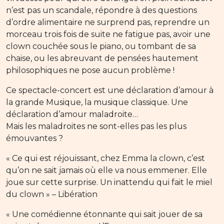
n’est pas un scandale, répondre à des questions
d’ordre alimentaire ne surprend pas, reprendre un
morceau trois fois de suite ne fatigue pas, avoir une
clown couchée sous le piano, ou tombant de sa
chaise, ou les abreuvant de pensées hautement
philosophiques ne pose aucun problème !
Ce spectacle-concert est une déclaration d’amour à
la grande Musique, la musique classique. Une
déclaration d’amour maladroite…
Mais les maladroites ne sont-elles pas les plus
émouvantes ?
« Ce qui est réjouissant, chez Emma la clown, c’est
qu’on ne sait jamais où elle va nous emmener. Elle
joue sur cette surprise. Un inattendu qui fait le miel
du clown » – Libération
« Une comédienne étonnante qui sait jouer de sa