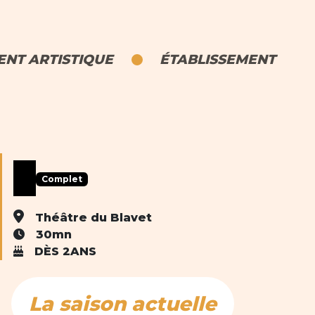
NT ARTISTIQUE
ÉTABLISSEMENT
Complet
Théâtre du Blavet
30mn
DÈS 2ANS
La saison actuelle