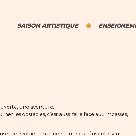
SAISON ARTISTIQUE
ENSEIGNEME
ouverte, une aventure.
rner les obstacles, c’est aussi faire face aux impasses,
nseuse évolue dans une nature qui s’invente sous