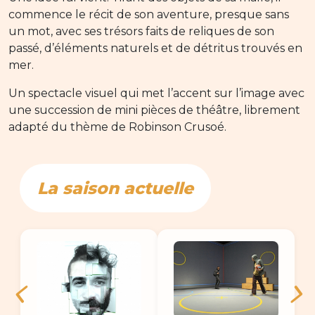
commence le récit de son aventure, presque sans
un mot, avec ses trésors faits de reliques de son
passé, d’éléments naturels et de détritus trouvés en
mer.
Un spectacle visuel qui met l’accent sur l’image avec
une succession de mini pièces de théâtre, librement
adapté du thème de Robinson Crusoé.
La saison actuelle