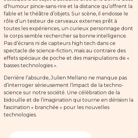
d’humour pince-sans-rire et la distance qu’offrent la
fable et le théâtre d’objets. Sur scène, il endosse le
rôle d’un testeur de cerveaux externes prêt à
toutes les expériences, un curieux personnage dont
le corps semble rechercher sa bonne intelligence.
Pas d’écrans ni de capteurs high tech dans ce
spectacle de science-fiction, mais au contraire des
effets spéciaux de poche et des manipulations de «
basses technologies ».
Derrière l’absurde, Julien Mellano ne manque pas
d’interroger sérieusement l’impact de la techno-
science sur notre société. Une célébration de la
bidouille et de l’imagination qui tourne en dérision la
fascination « branchée » pour les nouvelles
technologies.