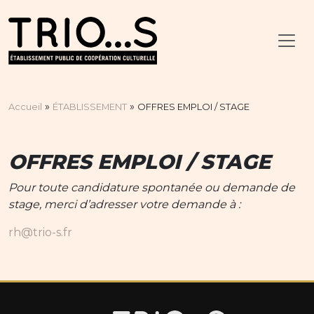
»
»
Accueil
ÉTABLISSEMENT
OFFRES EMPLOI / STAGE
OFFRES EMPLOI / STAGE
Pour toute candidature spontanée ou demande de
stage, merci d’adresser votre demande à :
rh@trio-s.fr