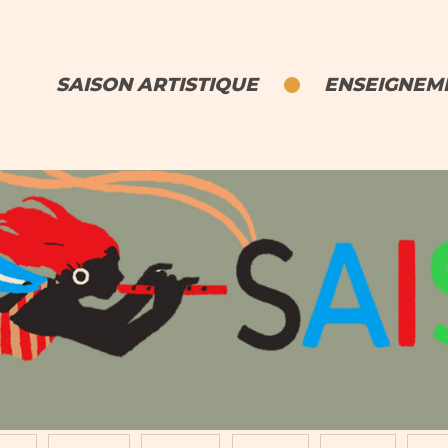
SAISON ARTISTIQUE
ENSEIGNEME