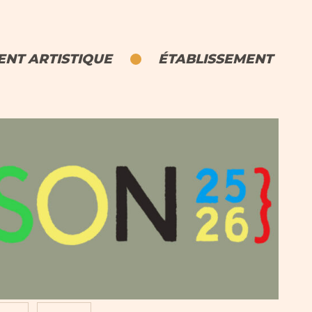
NT ARTISTIQUE
ÉTABLISSEMENT