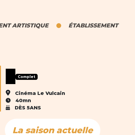
NT ARTISTIQUE
ÉTABLISSEMENT
Complet
Cinéma Le Vulcain
40mn
DÈS 5ANS
La saison actuelle