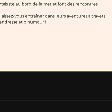
antaisiste au bord de la mer et font des rencontres
 laissez-vous entraîner dans leurs aventures à travers
endresse et d’humour !