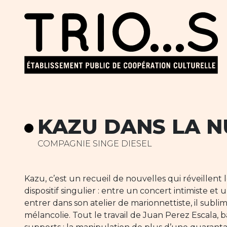
KAZU DANS LA N
COMPAGNIE SINGE DIESEL
Kazu, c’est un recueil de nouvelles qui réveillent
dispositif singulier : entre un concert intimiste et
entrer dans son atelier de marionnettiste, il sublime 
mélancolie. Tout le travail de Juan Perez Escala, b