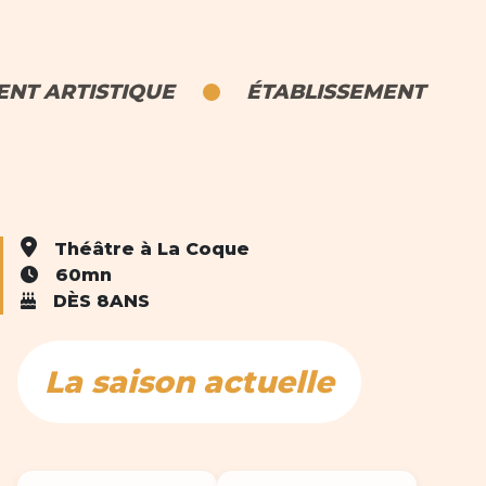
NT ARTISTIQUE
ÉTABLISSEMENT
Théâtre à La Coque
60mn
DÈS 8ANS
La saison actuelle