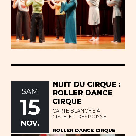
NUIT DU CIRQUE :
SAM
ROLLER DANCE
15
CIRQUE
CARTE BLANCHE À
MATHIEU DESPOISSE
NOV.
ROLLER DANCE CIRQUE