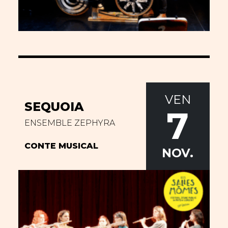
VEN
SEQUOIA
7
ENSEMBLE ZEPHYRA
CONTE MUSICAL
NOV.