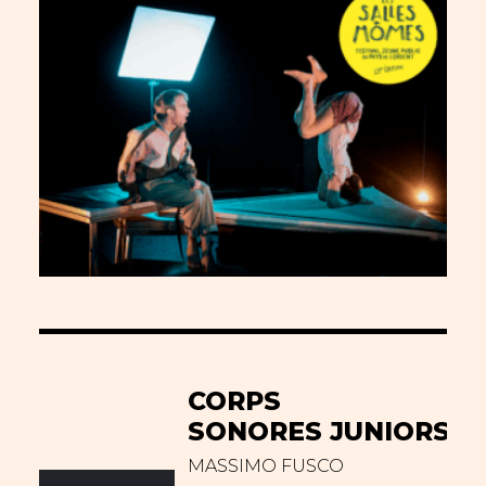
CORPS
SONORES JUNIORS
MASSIMO FUSCO