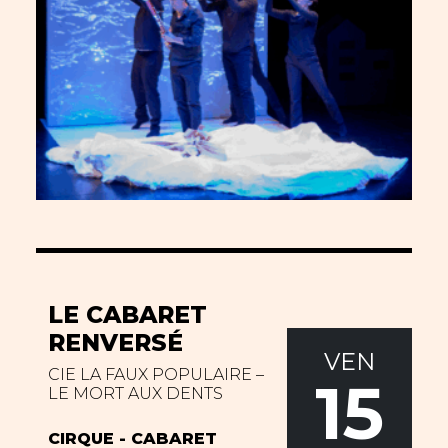
LE CABARET
RENVERSÉ
VEN
CIE LA FAUX POPULAIRE –
15
LE MORT AUX DENTS
CIRQUE - CABARET