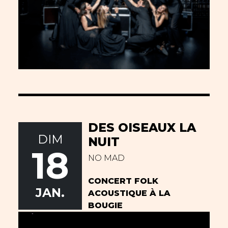
DES OISEAUX LA
DIM
NUIT
18
NO MAD
CONCERT FOLK
JAN.
ACOUSTIQUE À LA
BOUGIE