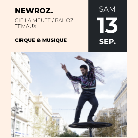
SAM
NEWROZ.
13
CIE LA MEUTE / BAHOZ
TEMAUX
SEP.
CIRQUE & MUSIQUE