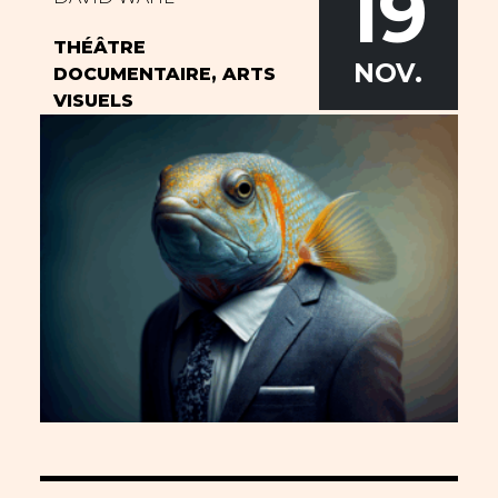
19
THÉÂTRE
NOV.
DOCUMENTAIRE, ARTS
VISUELS