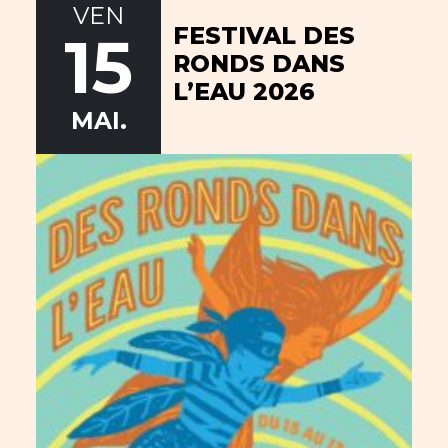
VEN
FESTIVAL DES
15
RONDS DANS
L’EAU 2026
MAI.