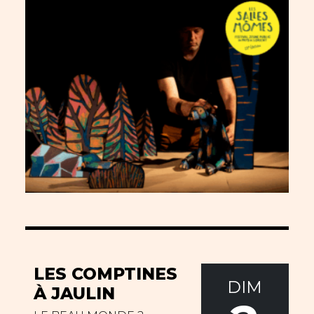
LES COMPTINES
DIM
À JAULIN