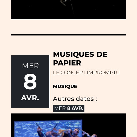
MUSIQUES DE
PAPIER
MER
8
LE CONCERT IMPROMPTU
MUSIQUE
AVR.
Autres dates :
MER
8
AVR.