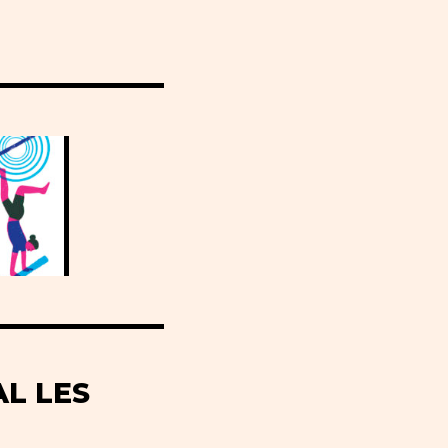
AL LES