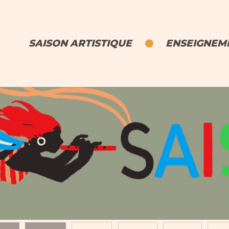
SAISON ARTISTIQUE
ENSEIGNEME