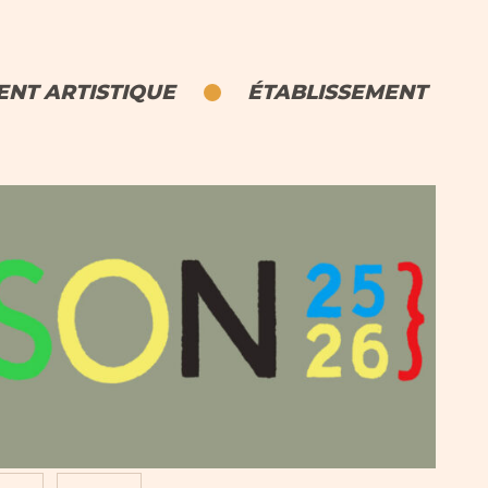
NT ARTISTIQUE
ÉTABLISSEMENT