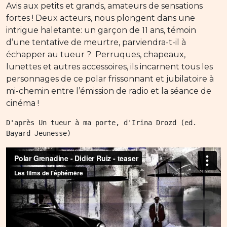
Avis aux petits et grands, amateurs de sensations
fortes ! Deux acteurs, nous plongent dans une
intrigue haletante: un garçon de 11 ans, témoin
d’une tentative de meurtre, parviendra-t-il à
échapper au tueur ? Perruques, chapeaux,
lunettes et autres accessoires, ils incarnent tous les
personnages de ce polar frissonnant et jubilatoire à
mi-chemin entre l’émission de radio et la séance de
cinéma !
D'après Un tueur à ma porte, d'Irina Drozd (ed. 
Bayard Jeunesse)