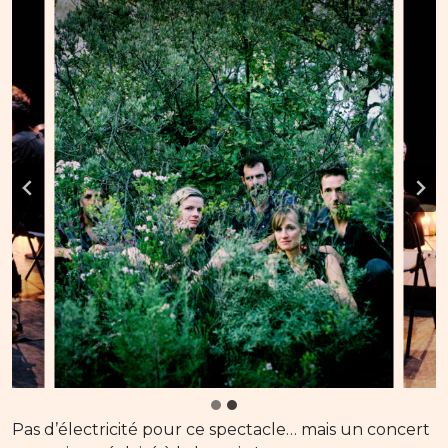
Pas d’électricité pour ce spectacle… mais un concert