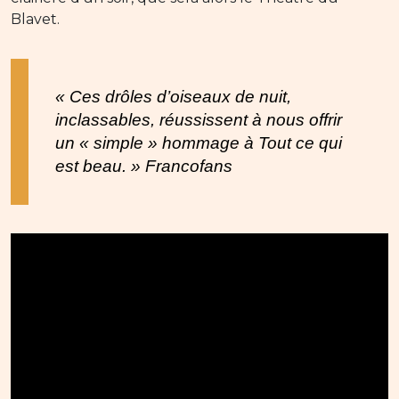
Blavet.
« Ces drôles d’oiseaux de nuit,
inclassables, réussissent à nous offrir
un « simple » hommage à
Tout ce qui
est beau
. » Francofans