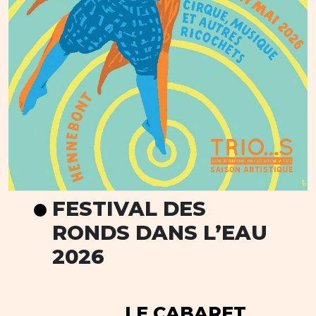
FESTIVAL DES
RONDS DANS L’EAU
2026
LE CABARET