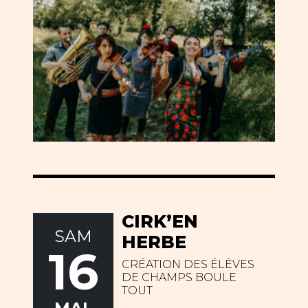
CIRK’EN
SAM
HERBE
16
CRÉATION DES ÉLÈVES
DE CHAMPS BOULE
TOUT