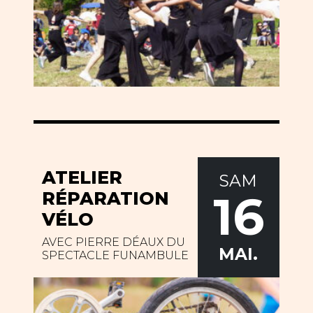
ATELIER
SAM
16
RÉPARATION
VÉLO
AVEC PIERRE DÉAUX DU
MAI.
SPECTACLE FUNAMBULE