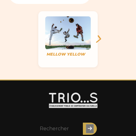
MELLOW YELLOW