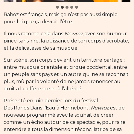
Bahoz est français, mais çe n’est pas aussi simple
pour lui que ça devrait l’être…
Il nous raconte cela dans
Newroz
, avec son humour
pince-sans-rire, la puissance de son corps d’acrobate,
et la délicatesse de sa musique.
Sur scène, son corps devient un territoire partagé :
entre musique orientale et cirque occidental, entre
un peuple sans pays et un autre qui ne se reconnait
plus, mû par la volonté de ne jamais renoncer au
droit à la différence et à l’altérité.
Présenté en juin dernier lors du festival
Des Ronds Dans l’Eau à Hennebont,
Newroz
est de
nouveau programmé avec le souhait de créer
comme un écho autour de ce spectacle, pour faire
entendre à tous la dimension réconciliatrice de sa