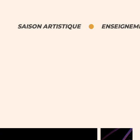
SAISON ARTISTIQUE
ENSEIGNEME