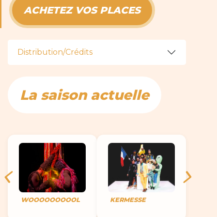
ACHETEZ VOS PLACES
Distribution/Crédits
La saison actuelle
WOOOOOOOOOL
KERMESSE