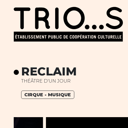
RECLAIM
THÉÂTRE D'UN JOUR
CIRQUE - MUSIQUE