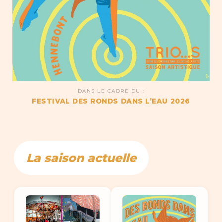
DANS LE CADRE DU :
FESTIVAL DES RONDS DANS L’EAU 2026
La saison actuelle