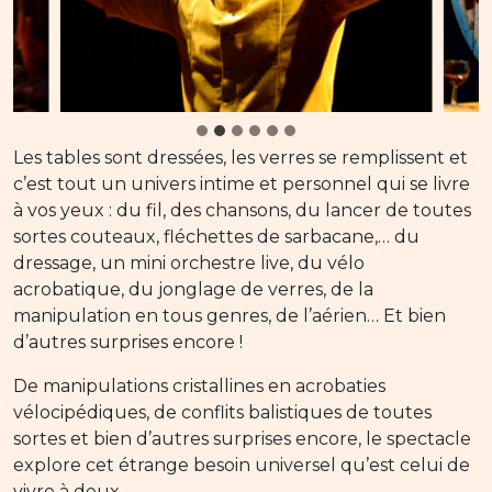
Les tables sont dressées, les verres se remplissent et
c’est tout un univers intime et personnel qui se livre
à vos yeux : du fil, des chansons, du lancer de toutes
sortes couteaux, fléchettes de sarbacane,… du
dressage, un mini orchestre live, du vélo
acrobatique, du jonglage de verres, de la
manipulation en tous genres, de l’aérien… Et bien
d’autres surprises encore !
De manipulations cristallines en acrobaties
vélocipédiques, de conflits balistiques de toutes
sortes et bien d’autres surprises encore, le spectacle
explore cet étrange besoin universel qu’est celui de
vivre à deux.