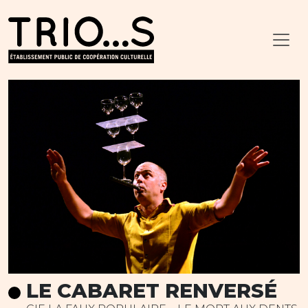
LE CABARET RENVERSÉ