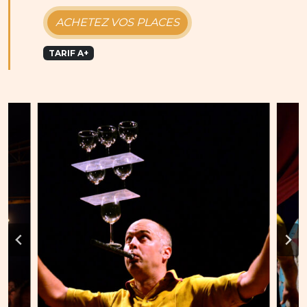
ACHETEZ VOS PLACES
TARIF A+