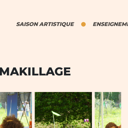
SAISON ARTISTIQUE
ENSEIGNEME
& MAKILLAGE