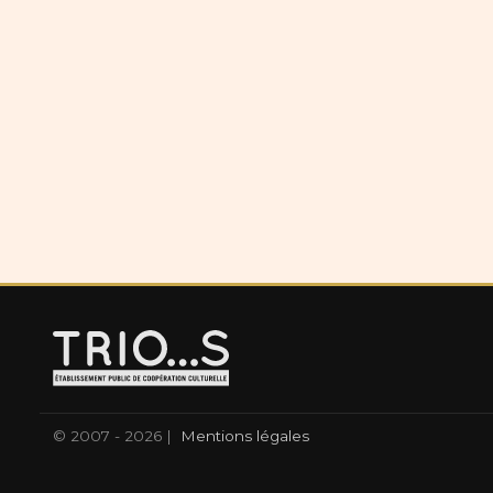
© 2007 - 2026 |
Mentions légales