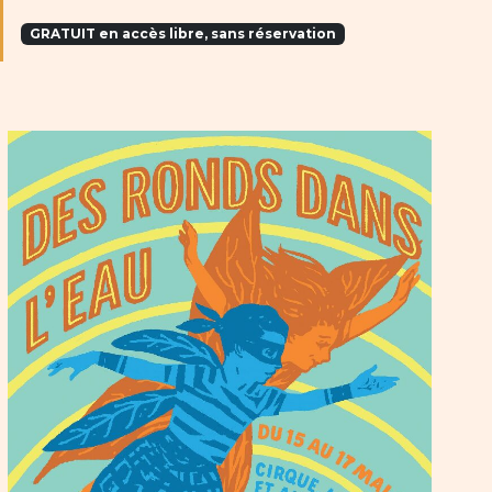
GRATUIT en accès libre, sans réservation