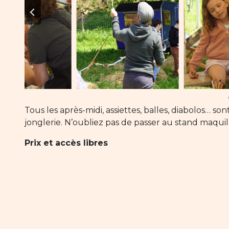
Tous les après-midi, assiettes, balles, diabolos… sont
jonglerie. N’oubliez pas de passer au stand maquilla
Prix et accès libres