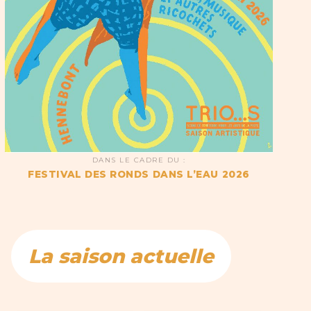
DANS LE CADRE DU :
FESTIVAL DES RONDS DANS L’EAU 2026
La saison actuelle