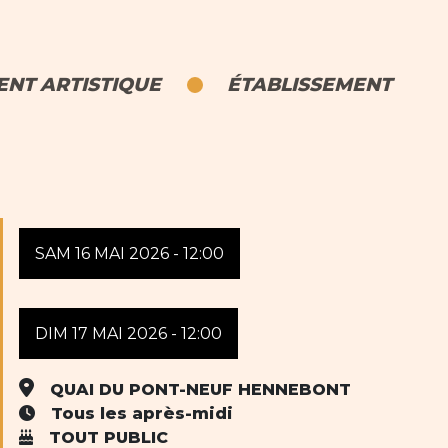
NT ARTISTIQUE
ÉTABLISSEMENT
SAM 16 MAI 2026 - 12:00
DIM 17 MAI 2026 - 12:00
QUAI DU PONT-NEUF HENNEBONT
Tous les après-midi
TOUT PUBLIC