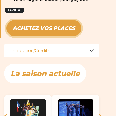
TARIF A+
ACHETEZ VOS PLACES
Distribution/Crédits
La saison actuelle