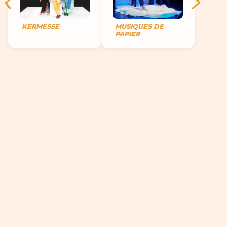
KERMESSE
MUSIQUES DE
PAPIER