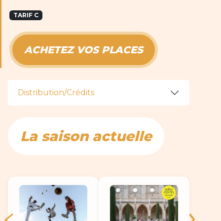
TARIF C
ACHETEZ VOS PLACES
Distribution/Crédits
La saison actuelle