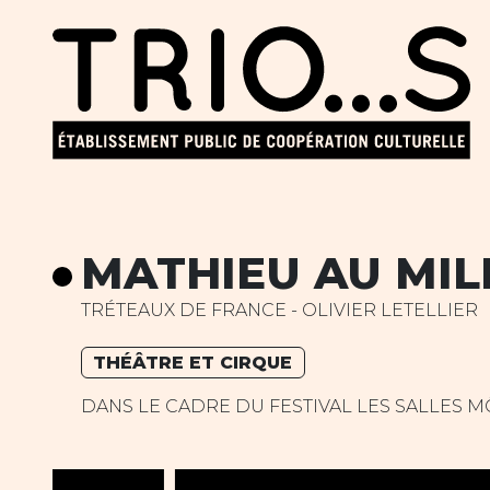
MATHIEU AU MIL
TRÉTEAUX DE FRANCE - OLIVIER LETELLIER
THÉÂTRE ET CIRQUE
DANS LE CADRE DU FESTIVAL LES SALLES MÔ