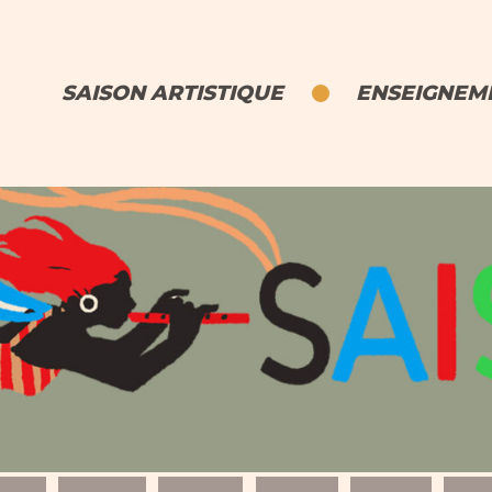
SAISON ARTISTIQUE
ENSEIGNEME