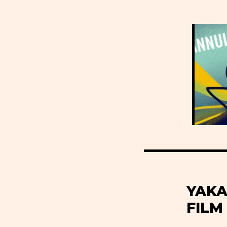
YAKA
FILM