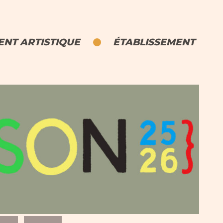
NT ARTISTIQUE
ÉTABLISSEMENT