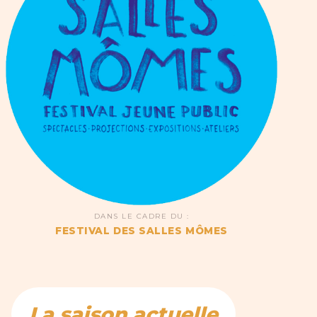
DANS LE CADRE DU :
FESTIVAL DES SALLES MÔMES
La saison actuelle