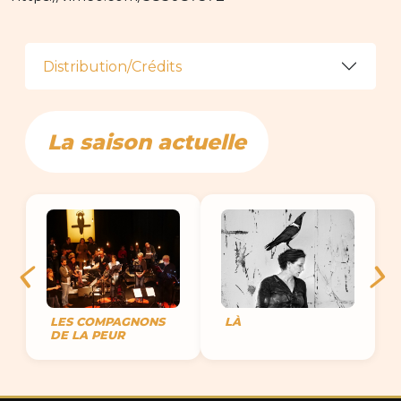
Distribution/Crédits
La saison actuelle
LES COMPAGNONS
LÀ
DE LA PEUR