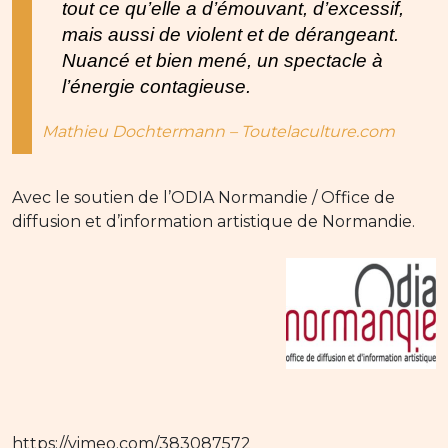
tout ce qu’elle a d’émouvant, d’excessif,
mais aussi de violent et de dérangeant.
Nuancé et bien mené, un spectacle à
l’énergie contagieuse.
Mathieu Dochtermann – Toutelaculture.com
Avec le soutien de l’ODIA Normandie / Office de
diffusion et d’information artistique de Normandie.
https://vimeo.com/383087572