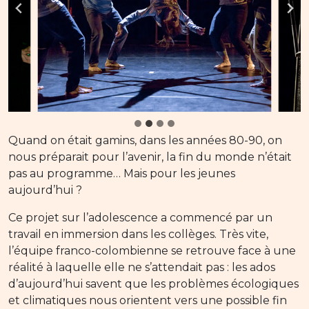
Quand on était gamins, dans les années 80-90, on
nous préparait pour l’avenir, la fin du monde n’était
pas au programme… Mais pour les jeunes
aujourd’hui ?
Ce projet sur l’adolescence a commencé par un
travail en immersion dans les collèges. Très vite,
l’équipe franco-colombienne se retrouve face à une
réalité à laquelle elle ne s’attendait pas : les ados
d’aujourd’hui savent que les problèmes écologiques
et climatiques nous orientent vers une possible fin