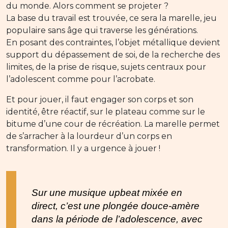
du monde. Alors comment se projeter ?
La base du travail est trouvée, ce sera la marelle, jeu
populaire sans âge qui traverse les générations.
En posant des contraintes, l’objet métallique devient
support du dépassement de soi, de la recherche des
limites, de la prise de risque, sujets centraux pour
l’adolescent comme pour l’acrobate.
Et pour jouer, il faut engager son corps et son
identité, être réactif, sur le plateau comme sur le
bitume d’une cour de récréation. La marelle permet
de s’arracher à la lourdeur d’un corps en
transformation. Il y a urgence à jouer !
Sur une musique upbeat mixée en
direct, c’est une plongée douce-amère
dans la période de l’adolescence, avec