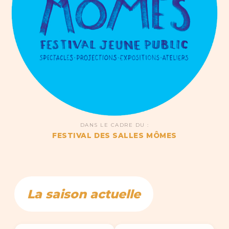
DANS LE CADRE DU :
FESTIVAL DES SALLES MÔMES
La saison actuelle