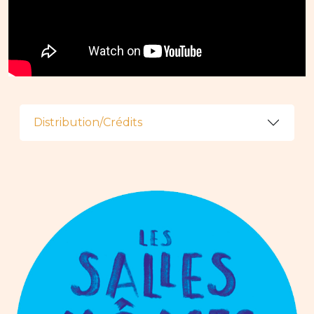
Distribution/Crédits