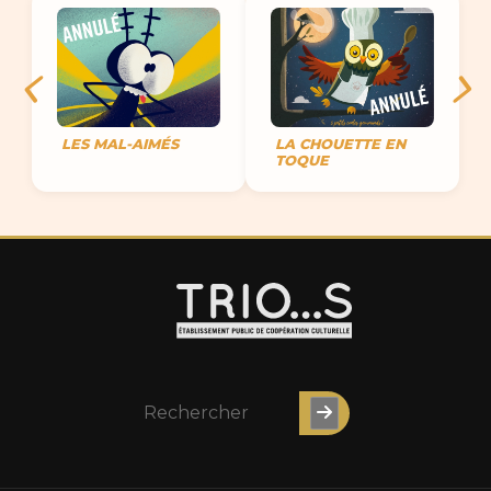
LES MAL-AIMÉS
LA CHOUETTE EN
TOQUE