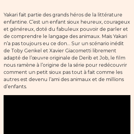
Yakari fait partie des grands héros de la littérature
enfantine. C’est un enfant sioux heureux, courageux
et généreux, doté du fabuleux pouvoir de parler et
de comprendre le langage des animaux. Mais Yakari
n’a pas toujours eu ce don… Sur un scénario inédit
de Toby Genkel et Xavier Giacometti librement
adapté de l’œuvre originale de Derib et Job, le film
nous ramène à l’origine de la série pour redécouvrir
comment un petit sioux pas tout à fait comme les
autres est devenu l’ami des animaux et de millions
d’enfants.