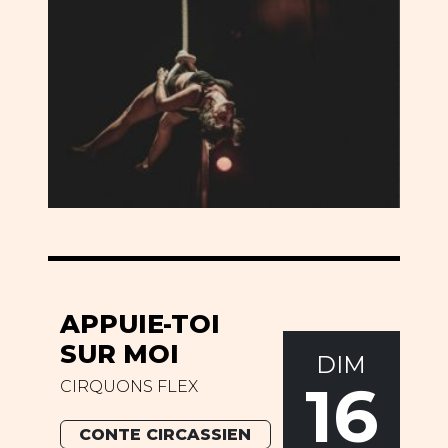
APPUIE-TOI
SUR MOI
DIM
16
CIRQUONS FLEX
CONTE CIRCASSIEN