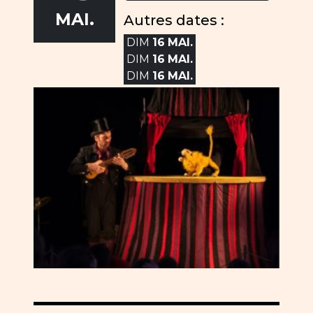
MAI.
Autres dates :
DIM
16
MAI.
DIM
16
MAI.
DIM
16
MAI.