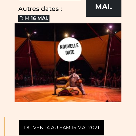
MAI.
Autres dates :
DIM
16
MAI.
DU VEN 14 AU SAM 15 MAI 2021