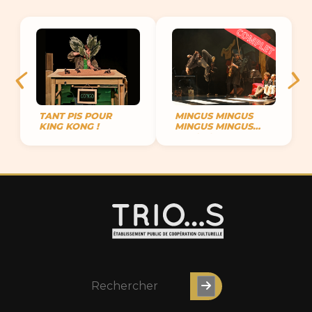
TANT PIS POUR
MINGUS MINGUS
KING KONG !
MINGUS MINGUS
MINGUS