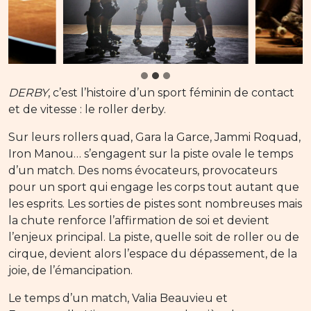
DERBY
, c’est l’histoire d’un sport féminin de contact
et de vitesse : le roller derby.
Sur leurs rollers quad, Gara la Garce, Jammi Roquad,
Iron Manou… s’engagent sur la piste ovale le temps
d’un match. Des noms évocateurs, provocateurs
pour un sport qui engage les corps tout autant que
les esprits. Les sorties de pistes sont nombreuses mais
la chute renforce l’affirmation de soi et devient
l’enjeux principal. La piste, quelle soit de roller ou de
cirque, devient alors l’espace du dépassement, de la
joie, de l’émancipation.
Le temps d’un match, Valia Beauvieu et