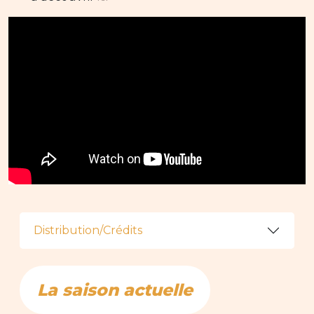
Distribution/Crédits
La saison actuelle