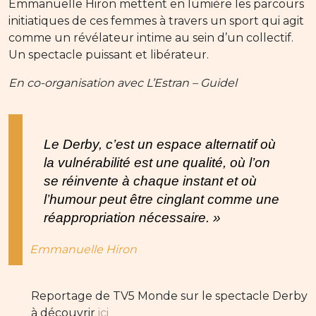
Emmanuelle Hiron mettent en lumière les parcours
initiatiques de ces femmes à travers un sport qui agit
comme un révélateur intime au sein d’un collectif.
Un spectacle puissant et libérateur.
En co-organisation avec L’Estran – Guidel
Le Derby, c’est un espace alternatif où
la vulnérabilité est une qualité, où l’on
se réinvente à chaque instant et où
l’humour peut être cinglant comme une
réappropriation nécessaire. »
Emmanuelle Hiron
Reportage de TV5 Monde sur le spectacle Derby
à découvrir
ici