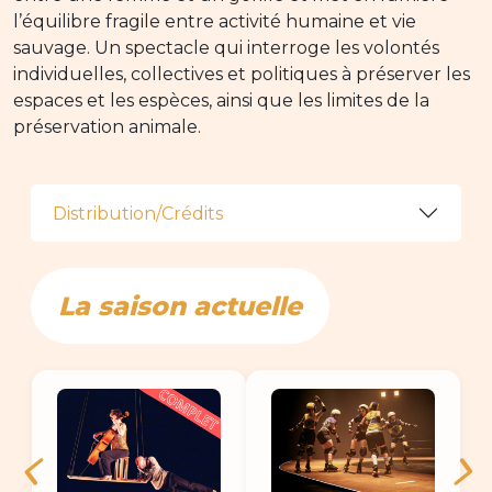
l’équilibre fragile entre activité humaine et vie
sauvage. Un spectacle qui interroge les volontés
individuelles, collectives et politiques à préserver les
espaces et les espèces, ainsi que les limites de la
préservation animale.
Distribution/Crédits
La saison actuelle