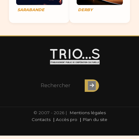
SARABANDE
DERBY
© 2007 - 2026 |
Mentions légales
Contacts
|
Accès pro
|
Plan du site