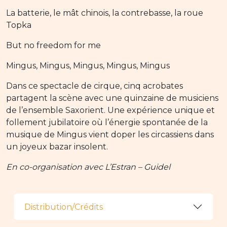
La batterie, le mât chinois, la contrebasse, la roue
Topka
But no freedom for me
Mingus, Mingus, Mingus, Mingus, Mingus
Dans ce spectacle de cirque, cinq acrobates
partagent la scène avec une quinzaine de musiciens
de l’ensemble Saxorient. Une expérience unique et
follement jubilatoire où l’énergie spontanée de la
musique de Mingus vient doper les circassiens dans
un joyeux bazar insolent.
En co-organisation avec L’Estran – Guidel
Distribution/Crédits