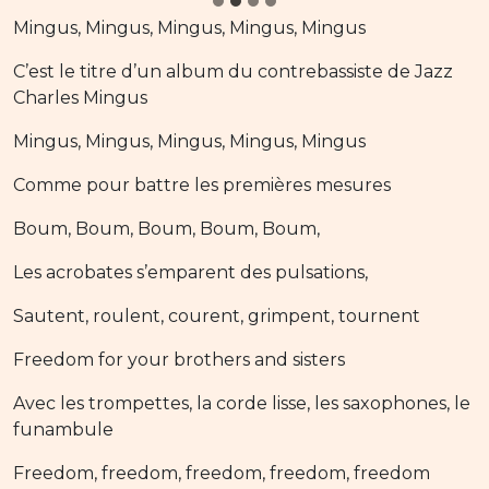
Mingus, Mingus, Mingus, Mingus, Mingus
C’est le titre d’un album du contrebassiste de Jazz
Charles Mingus
Mingus, Mingus, Mingus, Mingus, Mingus
Comme pour battre les premières mesures
Boum, Boum, Boum, Boum, Boum,
Les acrobates s’emparent des pulsations,
Sautent, roulent, courent, grimpent, tournent
Freedom for your brothers and sisters
Avec les trompettes, la corde lisse, les saxophones, le
funambule
Freedom, freedom, freedom, freedom, freedom