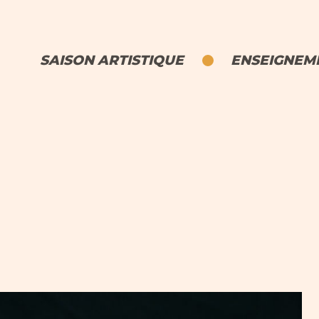
SAISON ARTISTIQUE
ENSEIGNEME