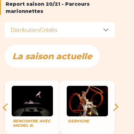
Report saison 20/21 - Parcours
marionnettes
Distribution/Crédits
La saison actuelle
RENCONTRE AVEC
DERVICHE
MICHEL B.