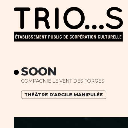
SOON
COMPAGNIE LE VENT DES FORGES
THÉÂTRE D'ARGILE MANIPULÉE