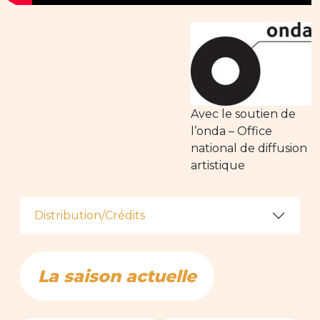
Avec le soutien de
l’onda – Office
national de diffusion
artistique
Distribution/Crédits
La saison actuelle