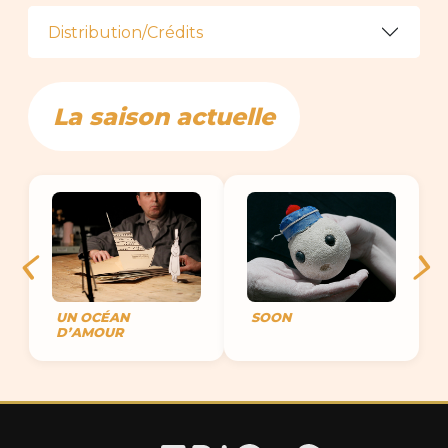
Distribution/Crédits
La saison actuelle
UN OCÉAN
SOON
D’AMOUR