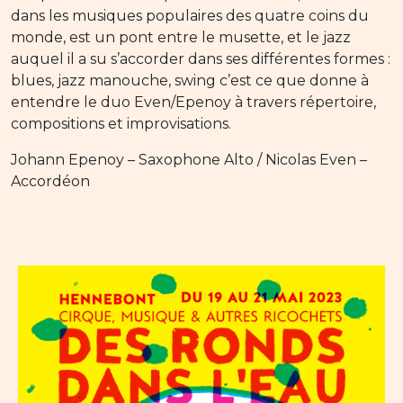
dans les musiques populaires des quatre coins du
monde, est un pont entre le musette, et le jazz
auquel il a su s’accorder dans ses différentes formes :
blues, jazz manouche, swing c’est ce que donne à
entendre le duo Even/Epenoy à travers répertoire,
compositions et improvisations.
Johann Epenoy – Saxophone Alto / Nicolas Even –
Accordéon