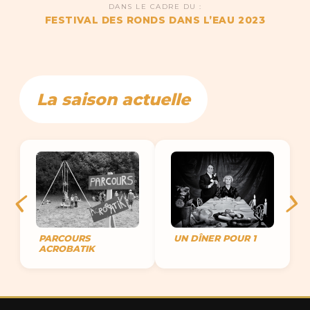
DANS LE CADRE DU :
FESTIVAL DES RONDS DANS L’EAU 2023
La saison actuelle
PARCOURS
UN DÎNER POUR 1
ACROBATIK