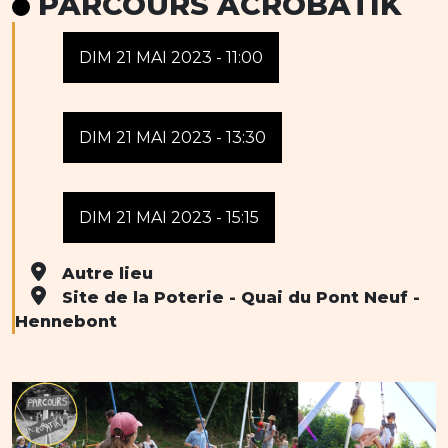
PARCOURS ACROBATIK
DIM 21 MAI 2023 - 11:00
DIM 21 MAI 2023 - 13:30
DIM 21 MAI 2023 - 15:15
Autre lieu
Site de la Poterie - Quai du Pont Neuf -
Hennebont