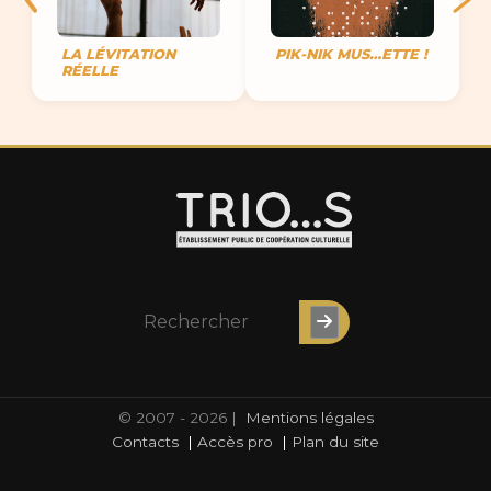
LA LÉVITATION
PIK-NIK MUS…ETTE !
RÉELLE
© 2007 - 2026 |
Mentions légales
Contacts
|
Accès pro
|
Plan du site