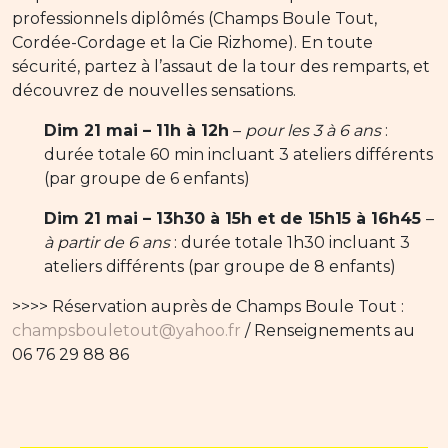
professionnels diplômés (Champs Boule Tout,
Cordée-Cordage et la Cie Rizhome). En toute
sécurité, partez à l’assaut de la tour des remparts, et
découvrez de nouvelles sensations.
Dim 21 mai – 11h à 12h
–
pour les 3 à 6 ans
:
durée totale 60 min incluant 3 ateliers différents
(par groupe de 6 enfants)
Dim 21 mai – 13h30 à 15h et de 15h15 à 16h45
–
à partir de 6 ans
: durée totale 1h30 incluant 3
ateliers différents (par groupe de 8 enfants)
>>>> Réservation auprès de Champs Boule Tout :
champsbouletout@yahoo.fr
/ Renseignements au
06 76 29 88 86