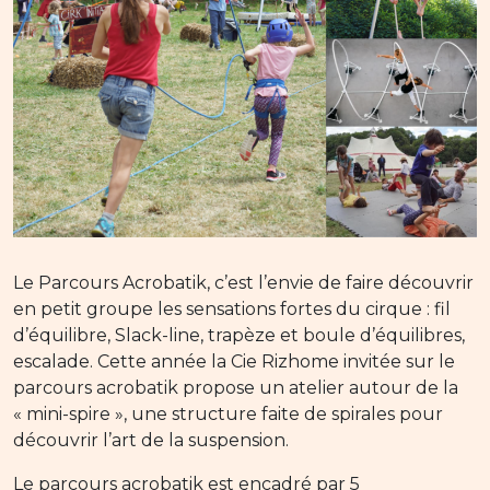
Le Parcours Acrobatik, c’est l’envie de faire découvrir
en petit groupe les sensations fortes du cirque : fil
d’équilibre, Slack-line, trapèze et boule d’équilibres,
escalade. Cette année la Cie Rizhome invitée sur le
parcours acrobatik propose un atelier autour de la
« mini-spire », une structure faite de spirales pour
découvrir l’art de la suspension.
Le parcours acrobatik est encadré par 5