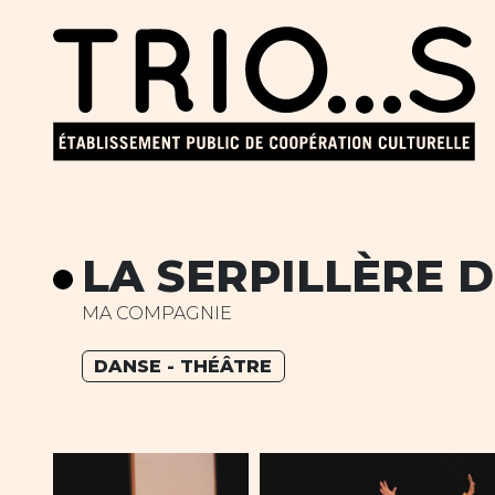
LA SERPILLÈRE 
MA COMPAGNIE
DANSE - THÉÂTRE