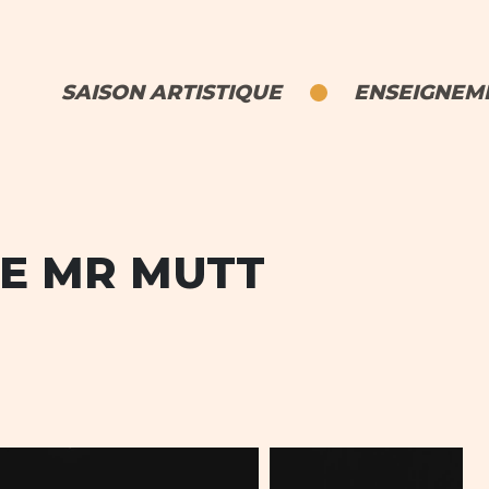
SAISON ARTISTIQUE
ENSEIGNEME
DE MR MUTT