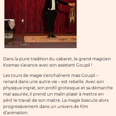
Dans la pure tradition du cabaret, le grand magicien
Kosmao s’avance avec son assistant Goupil !
Les tours de magie s’enchaînent mais Goupil –
renard dans une autre vie – est rebelle. Avec son
physique ingrat, son profil grotesque et sa démarche
mal assurée, il prend un malin plaisir à mettre en
péril le travail de son maitre. La magie bascule alors
progressivement dans un univers de film
d’animation.