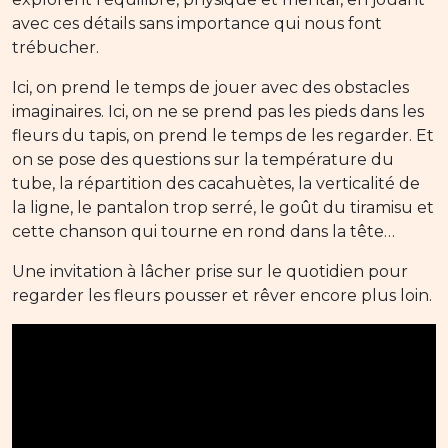
avec ces détails sans importance qui nous font
trébucher.
Ici, on prend le temps de jouer avec des obstacles
imaginaires. Ici, on ne se prend pas les pieds dans les
fleurs du tapis, on prend le temps de les regarder. Et
on se pose des questions sur la température du
tube, la répartition des cacahuètes, la verticalité de
la ligne, le pantalon trop serré, le goût du tiramisu et
cette chanson qui tourne en rond dans la tête…
Une invitation à lâcher prise sur le quotidien pour
regarder les fleurs pousser et rêver encore plus loin.