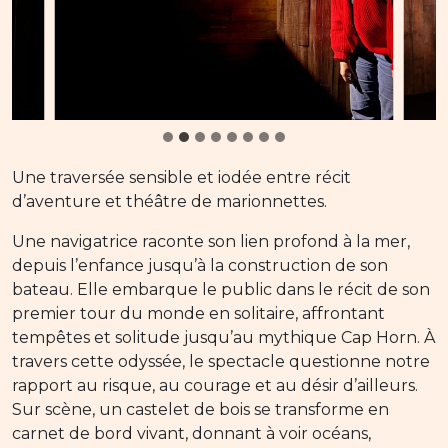
Une traversée sensible et iodée entre récit
d’aventure et théâtre de marionnettes.
Une navigatrice raconte son lien profond à la mer,
depuis l’enfance jusqu’à la construction de son
bateau. Elle embarque le public dans le récit de son
premier tour du monde en solitaire, affrontant
tempêtes et solitude jusqu’au mythique Cap Horn. À
travers cette odyssée, le spectacle questionne notre
rapport au risque, au courage et au désir d’ailleurs.
Sur scène, un castelet de bois se transforme en
carnet de bord vivant, donnant à voir océans,