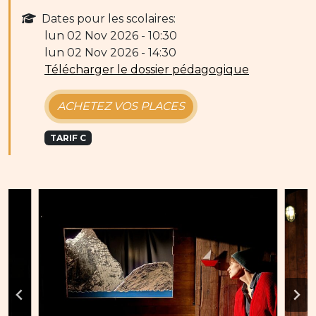
Dates pour les scolaires:
lun 02 Nov 2026 - 10:30
lun 02 Nov 2026 - 14:30
Télécharger le dossier pédagogique
ACHETEZ VOS PLACES
TARIF C