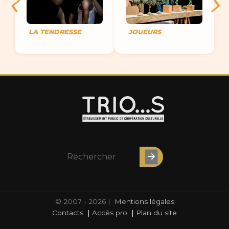
LA TENDRESSE
JOUEURS
© 2007 - 2026 |
Mentions légales
Contacts
|
Accès pro
|
Plan du site