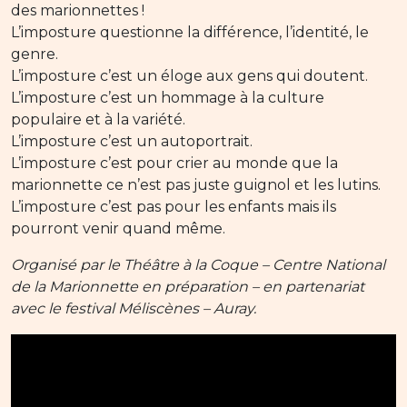
des marionnettes !
L’imposture questionne la différence, l’identité, le
genre.
L’imposture c’est un éloge aux gens qui doutent.
L’imposture c’est un hommage à la culture
populaire et à la variété.
L’imposture c’est un autoportrait.
L’imposture c’est pour crier au monde que la
marionnette ce n’est pas juste guignol et les lutins.
L’imposture c’est pas pour les enfants mais ils
pourront venir quand même.
Organisé par le Théâtre à la Coque – Centre National
de la Marionnette en préparation – en partenariat
avec le festival Méliscènes – Auray.