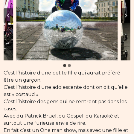
C’est l’histoire d’une petite fille qui aurait préféré
être un garçon.
C’est l’histoire d’une adolescente dont on dit qu’elle
est « costaud ».
C’est l’histoire des gens qui ne rentrent pas dans les
cases.
Avec du Patrick Bruel, du Gospel, du Karaoké et
surtout une furieuse envie de rire.
En fait c’est un One man show, mais avec une fille et