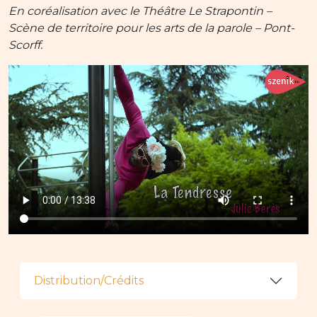
En coréalisation avec le Théâtre Le Strapontin –
Scène de territoire pour les arts de la parole – Pont-
Scorff.
Distribution/Crédits