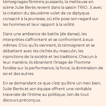
témoignages féminins puissants, la metteuse en
scène Julie Berès revient dans la saison TRIO…S avec
la création du deuxième volet de ce diptyque
consacré à la jeunesse, où elle pose son regard sur
les hommes et leur rapport à la virilité.
Dans une ambiance de battle (de danse), les
interprètes s’affrontent et se confrontent à eux-
mêmes. D’où qu’ils viennent, ils témoignent et se
débattent avec les clichés du masculin, les
injonctions de la société et les traditions. Chacun à
leur manière, ils ébranlent l’image de l’homme
fondée sur la performance, la force, la domination de
soi et des autres.
En se demandant ce que c’est qu’être un mec bien,
Julie Berès et son équipe offrent une véritable
traversée de l’intime au politique, loin de tout
discours préconçus.