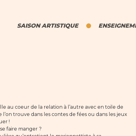
SAISON ARTISTIQUE
ENSEIGNEME
lle au coeur de la relation à l’autre avec en toile de
 l’on trouve dans les contes de fées ou dans les jeux
er !
se faire manger ?