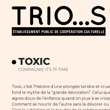
TOXIC
COMPAGNIE IT’S TŸ TIME
Toxic, c’est l’histoire d’une plongée tendre et crue
fond le mythe de la “grande dévoration”. Celui que
aigres-doux de l’enfance quand on joue à se croqu
Comment se nourrir de l’autre sans le dévorer ou 