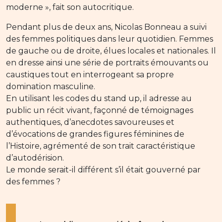
moderne », fait son autocritique.
Pendant plus de deux ans, Nicolas Bonneau a suivi
des femmes politiques dans leur quotidien. Femmes
de gauche ou de droite, élues locales et nationales. Il
en dresse ainsi une série de portraits émouvants ou
caustiques tout en interrogeant sa propre
domination masculine.
En utilisant les codes du stand up, il adresse au
public un récit vivant, façonné de témoignages
authentiques, d’anecdotes savoureuses et
d’évocations de grandes figures féminines de
l’Histoire, agrémenté de son trait caractéristique
d’autodérision.
Le monde serait-il différent s’il était gouverné par
des femmes ?