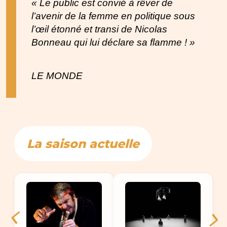
« Le public est convié à rêver de
l’avenir de la femme en politique sous
l’œil étonné et transi de Nicolas
Bonneau qui lui déclare sa flamme ! »
LE MONDE
La saison actuelle