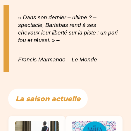
« Dans son dernier – ultime ? –
spectacle, Bartabas rend à ses
chevaux leur liberté sur la piste : un pari
fou et réussi. » –
Francis Marmande – Le Monde
La saison actuelle